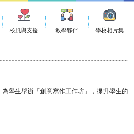
校風與支援
教學夥伴
學校相片集
，為學生舉辦「創意寫作工作坊」，提升學生的