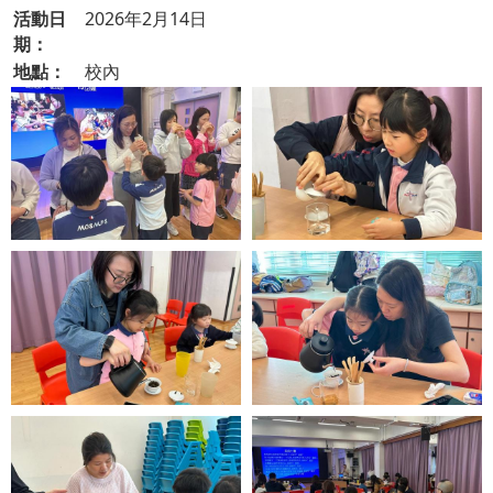
活動日
2026年2月14日
期：
地點：
校內