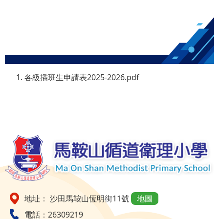
各級插班生申請表2025-2026
.pdf
地址： 沙田馬鞍山恆明街11號
地圖
電話：26309219