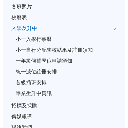
各班照片
校曆表
入學及升中
小一入學行事曆
小一自行分配學校結果及註冊須知
一年級候補學位申請須知
統一派位註冊安排
各級插班安排
畢業生升中資訊
招標及採購
傳媒報導
聯絡我們