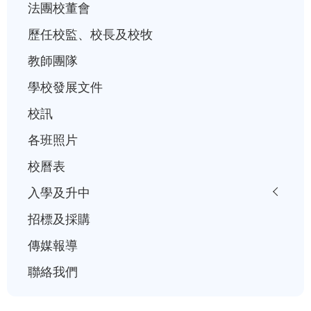
法團校董會
歷任校監、校長及校牧
教師團隊
學校發展文件
校訊
各班照片
校曆表
入學及升中
招標及採購
傳媒報導
聯絡我們