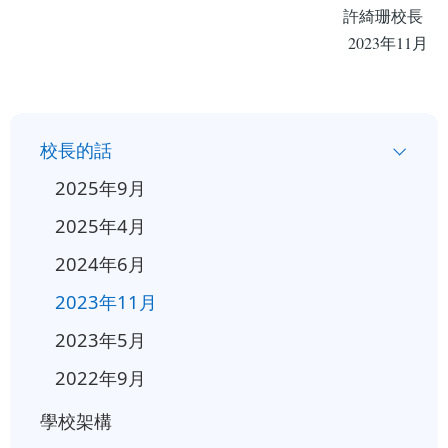
許綺珊校長
2023年11月
小
校長的話
一
2025年9月
入
2025年4月
學
2024年6月
行
事
2023年11月
曆
2023年5月
2022年9月
學校架構