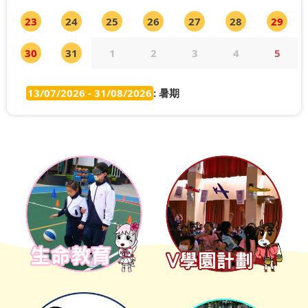
23
24
25
26
27
28
29
30
31
1
2
3
4
5
13/07/2026 - 31/08/2026
: 暑期