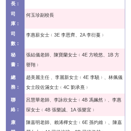
長：
司
何玉珍副校長
庫：
司
李惠薪女士﹙3E 李恩齊、2A 李衍蔓﹚
數：
秘
張結儀老師
陳寶蘭女士﹙4E 方曉悠、1B 方
、
書：
譽翔﹚
總
趙美麗主任
李麗新女士﹙4E 李驍﹚
林佩儀
、
、
務：
女士段佐滿女士﹙4C 劉承熹﹚
聯
呂慧華老師
李詠欣女士﹙4B 馮姵然﹚
李惠
、
、
絡：
琛女士﹙4B 張樂誠、1A 張樂宜﹚
康
陳嘉明老師、賴浠樺女士﹙6E 孫灼維﹚、陳嘉