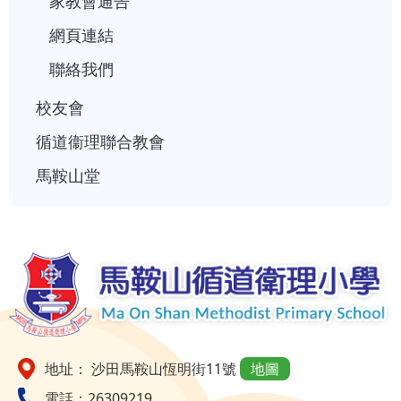
家教會通告
網頁連結
聯絡我們
校友會
循道衞理聯合教會
馬鞍山堂
地址： 沙田馬鞍山恆明街11號
地圖
電話：26309219