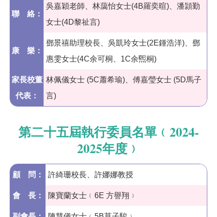
吳嘉穎老師、林藹怡女士(4B羅奕暄)、潘頴勤
聯 絡：
女士(4D黎祉言)
鄧景禧助理校長、吳凱玲女士(2E鍾浩洋)、鄧
康 樂：
惠雯女士(4C余可桐、1C余煕桐)
家長校董
林佩儀女士 (5C蕭希瑜)、傅嘉瑩女士 (5D馬子
代表：
言)
第二十五屆執行委員名單﹙2024-
2025年度﹚
顧 問：
許綺珊校長、許娜娜教授
會 長：
陳寶蘭女士﹙6E 方譽翔﹚
副會長：
陳慧儀女士﹙5B莫子駿﹚