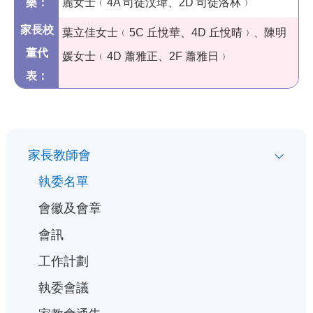
樂：
麗女士﹙4A 司徒汶瑋、2D 司徒洛林﹚
家長校
葉立佳女士﹙5C 丘悅華、4D 丘悅晴﹚
陳明
、
董代
媛女士﹙4D 蕭雅正、2F 蕭雅日﹚
表：
小
家長教師會
一
執委名單
入
會徽及會章
學
會訊
行
事
工作計劃
曆
執委會議