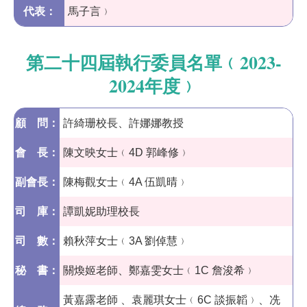
代表：
馬子言﹚
第二十四屆執行委員名單﹙2023-
2024年度﹚
顧 問：
許綺珊校長、許娜娜教授
會 長：
陳文映女士﹙4D 郭峰修﹚
副會長：
陳梅觀女士﹙4A 伍凱晴﹚
司 庫：
譚凱妮助理校長
司 數：
賴秋萍女士﹙3A 劉倬慧﹚
秘 書：
關煥姬老師、鄭嘉雯女士﹙1C 詹浚希﹚
黃嘉露老師 、袁麗琪女士﹙6C 談振韜﹚、冼