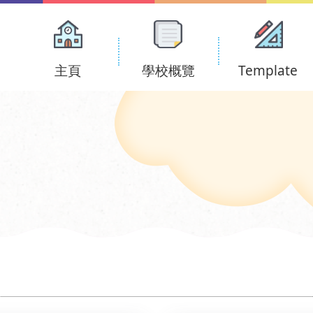
Main
navigation
主頁
學校概覽
Template