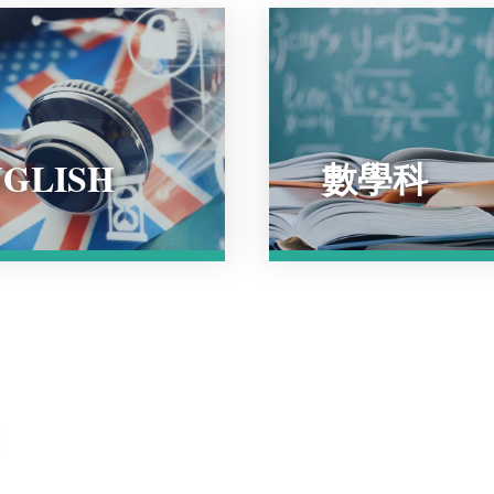
GLISH
數學科