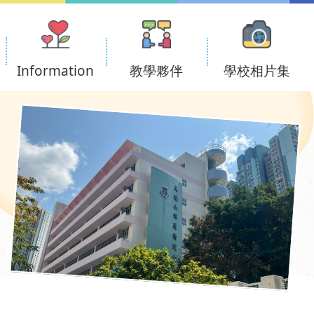
Information
教學夥伴
學校相片集