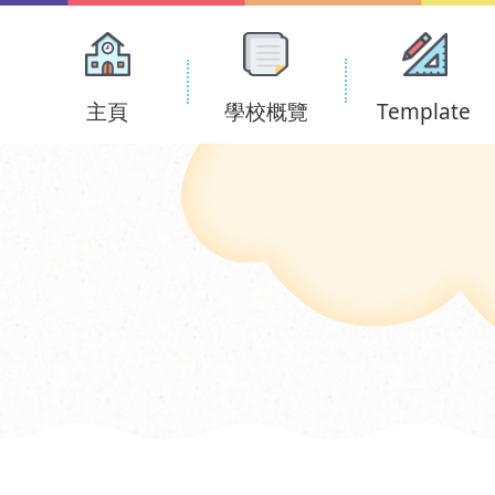
Main
navigation
主頁
學校概覽
Template