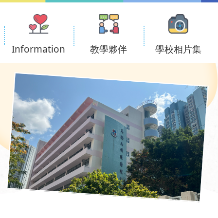
Information
教學夥伴
學校相片集