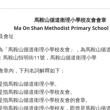
馬鞍山循道衛理小學校友會會章 5
a On Shan Methodist Primary School Alu
及會址
為「馬鞍山循道衛理小學校友會」，為馬鞍山循
：馬鞍山恒明街11號，馬鞍山循道衛理小學
會章內，下列名詞解釋如下：
是指馬鞍山循道衛理小學。
是指馬鞍山循道衛理小學校友會。
是指馬鞍山循道衛理小學校友會的會章。
是指馬鞍山循道衛理小學校友，即曾是馬鞍山循