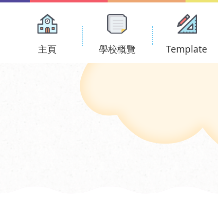
Main
navigation
主頁
學校概覽
Template