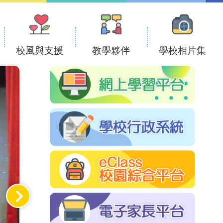
校風與支援
教學夥伴
學校相片集