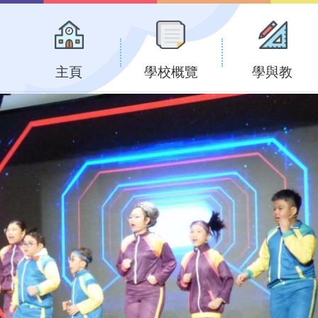
Main
navigation
主頁
學校概覽
學與教