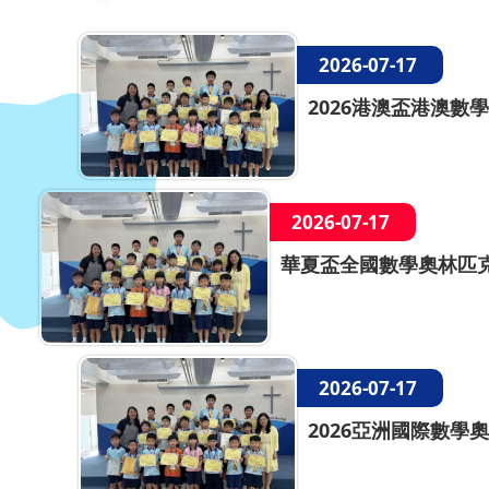
2026-07-17
2026港澳盃港澳數學
2026-07-17
華夏盃全國數學奧林匹克
2026-07-17
2026亞洲國際數學奧