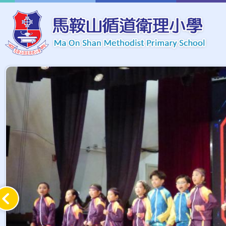
移至主內容