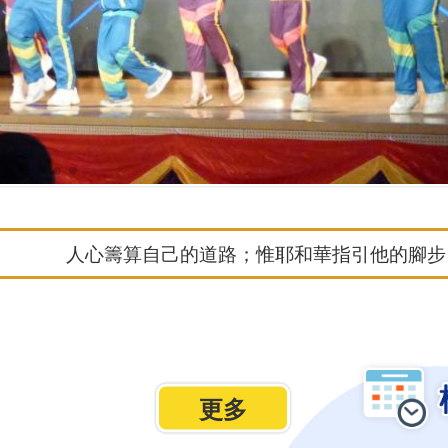
人心籌算自己的道路；惟耶和華指引他的腳步。(
更多