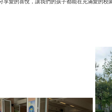
分享愛的喜悅，讓我們的孩子都能在充滿愛的校