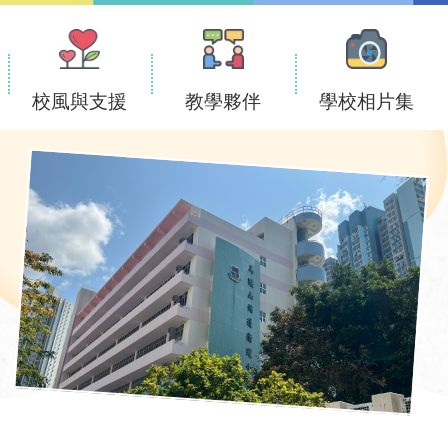
校風與支援
教學夥伴
學校相片集