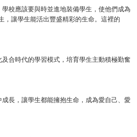
，學校應該要與時並進地裝備學生，使他們成為
學生，讓學生能活出豐盛精彩的生命。這裡的
化及合時代的學習模式，培育學生主動積極勤奮
中成長，讓學生都能擁抱生命，成為愛自己、愛