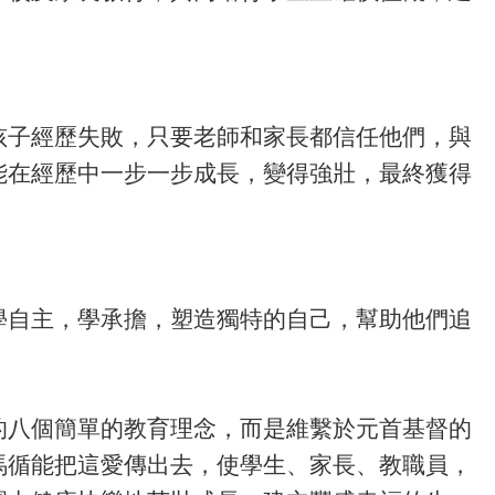
孩子經歷失敗，只要老師和家長都信任他們，與
能在經歷中一步一步成長，變得強壯，最終獲得
學自主，學承擔，塑造獨特的自己，幫助他們追
的八個簡單的教育理念，而是維繫於元首基督的
望馬循能把這愛傳出去，使學生、家長、教職員，