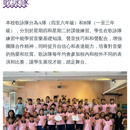
歌詠隊
本校歌詠隊分為A隊（四至六年級）和B隊（一至三年
級），分別於星期四和星期二於課後練習。學生在歌詠隊
練習中能學習音樂基礎知識、聲音技巧和和聲配合，增強
團隊合作精神，同時提升自信心和表達能力，培養對音樂
的熱愛和欣賞。歌詠隊每年均會參加校內和校外不同的表
演和比賽，讓學生展現才能，踏足舞台。