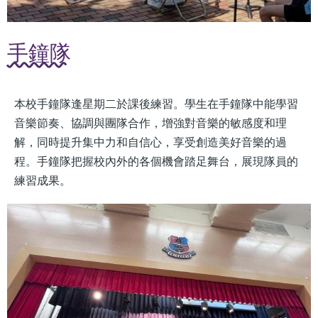
手鐘隊
本校手鐘隊逢星期二於課後練習。學生在手鐘隊中能學習
音樂節奏、協調與團隊合作，增強對音樂的敏感度和理
解，同時提升集中力和自信心，享受創造美好音樂的過
程。手鐘隊把握校內外的各個機會踏足舞台，展現隊員的
練習成果。