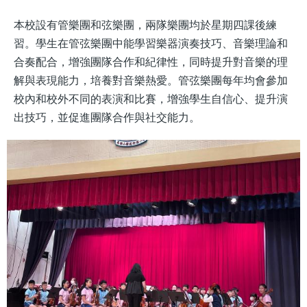
本校設有管樂團和弦樂團，兩隊樂團均於星期四課後練
習。學生在管弦樂團中能學習樂器演奏技巧、音樂理論和
合奏配合，增強團隊合作和紀律性，同時提升對音樂的理
解與表現能力，培養對音樂熱愛。管弦樂團每年均會參加
校內和校外不同的表演和比賽，增強學生自信心、提升演
出技巧，並促進團隊合作與社交能力。