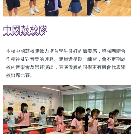
中國鼓校隊
本校中國鼓校隊致力培育學生良好的節奏感，增強團體合
作精神及對音樂的興趣。隊員逢星期一練習，會不定期於
校內音樂會及崇拜演出，表演優異的同學更有機會代表學
校出席比賽。