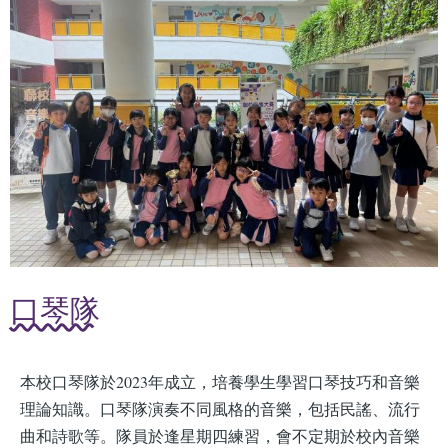
口琴隊
本校口琴隊於2023年成立，培養學生學習口琴技巧和音樂
理論知識。口琴隊演奏不同風格的音樂，包括民謠、流行
曲和詩歌等。隊員於逢星期四練習，會不定期於校內音樂