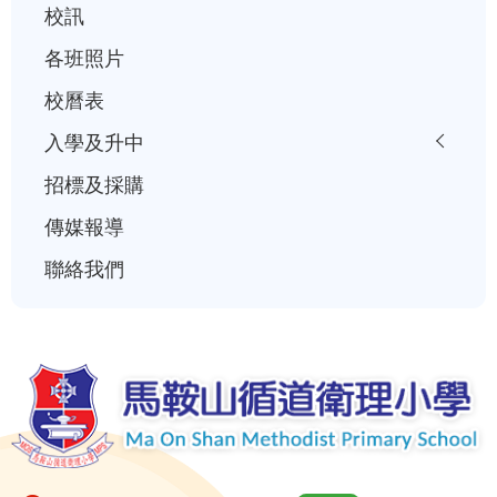
校訊
各班照片
校曆表
入學及升中
招標及採購
傳媒報導
聯絡我們