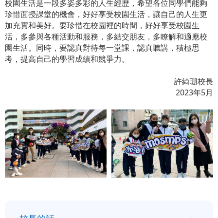
校園生活是一段多姿多彩的人生經歷，希望各位同學們能夠
珍惜面授課堂的機會，好好享受校園生活，讓自己的人生更
加充實和美好。要珍惜在校園裡的時間，好好享受校園生
活，多參與各種活動和服務，多結交朋友，多瞭解和適應校
園生活。同時，要認真對待每一堂課，認真聽講，積極思
考，提高自己的學習成績和競爭力。
許綺珊校長
2023年5月
小