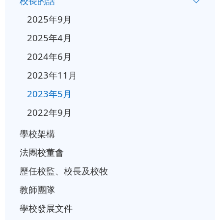
校長的話
一
2025年9月
入
2025年4月
學
2024年6月
行
事
2023年11月
曆
2023年5月
2022年9月
學校架構
法團校董會
歷任校監、校長及校牧
教師團隊
學校發展文件