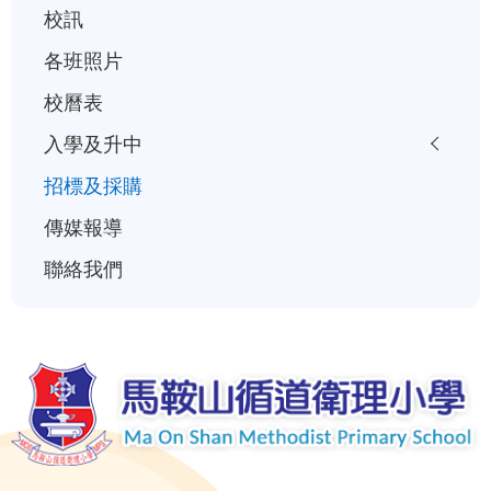
校訊
各班照片
校曆表
入學及升中
招標及採購
傳媒報導
聯絡我們