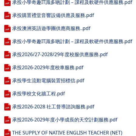
承投小學奇趣IT識多啲計劃 – 課程及軟硬件供應服務.pdf
承投購置禮堂音響設備供應及服務.pdf
承投澳洲英語遊學團供應商服務..pdf
承投小學奇趣IT識多啲計劃 – 課程及軟硬件供應服務.pdf
承投2026/27-2028/29年度校服供應服務.pdf
承投2026-2029年度校車服務.pdf
承投學生流動電腦裝置招標信.pdf
承投學校文化牆工程.pdf
承投2026-2028 社工督導諮詢服務.pdf
承投2026-2029年度小學成長的天空計劃服務.pdf
THE SUPPLY OF NATIVE ENGLISH TEACHER (NET)