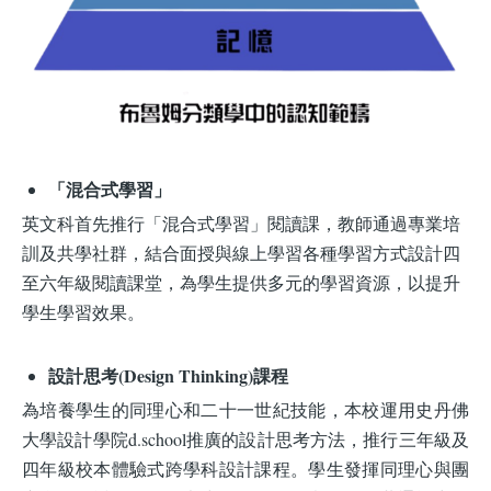
「混合式學習」
英文科首先推行「混合式學習」閱讀課，教師通過專業培
訓及共學社群，結合面授與線上學習各種學習方式設計四
至六年級閱讀課堂，為學生提供多元的學習資源，以提升
學生學習效果。
設計思考(Design Thinking)課程
為培養學生的同理心和二十一世紀技能，本校運用史丹佛
大學設計學院d.school推廣的設計思考方法，推行三年級及
四年級校本體驗式跨學科設計課程。學生發揮同理心與團