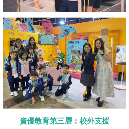
資優教育第三層：校外支援