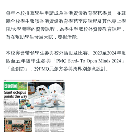
每年本校推薦學生申請成為香港資優教育學苑學員，並鼓
勵全校學生報讀香港資優教育學苑季度課程及其他專上學
院/大學開辦的資優課程，為學生爭取校外資優教育課程，
旨在幫助學生發展天賦，發掘潛能。
本校亦會帶領學生參與校外活動及比賽。2023至2024年度
四至五年級學生參與「PMQ Seed- To Open Minds 2024」
「童創節」，於PMQ元創方參與跨界別創意設計。