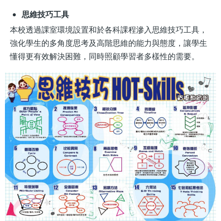
思維技巧工具
本校透過課室環境設置和於各科課程滲入思維技巧工具，
強化學生的多角度思考及高階思維的能力與態度，讓學生
懂得更有效解決困難，同時照顧學習者多樣性的需要。