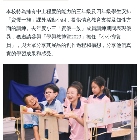
本校特為擁有中上程度的能力的三年級及四年級學生安排
「資優一族」課外活動小組，提供情意教育支援及知性方
面的訓練。去年度小三「資優一族」成員訓練期間表現優
異，獲邀請參與「學與教博覽2023」擔任「小小導賞
員」，與大眾分享其展品的創作過程和構想，分享他們真
實的學習成果和感受。