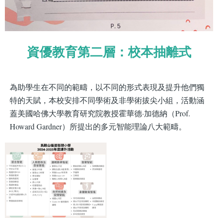
資優教育第二層：校本抽離式
為助學生在不同的範疇，以不同的形式表現及提升他們獨
特的天賦，本校安排不同學術及非學術拔尖小組，活動涵
蓋美國哈佛大學教育研究院教授霍華德·加德納（Prof.
Howard Gardner）所提出的多元智能理論八大範疇。