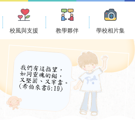
校風與支援
教學夥伴
學校相片集