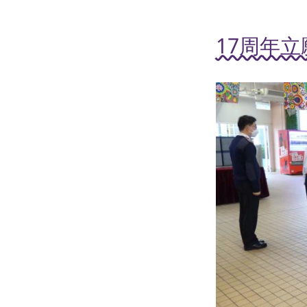
17周年立