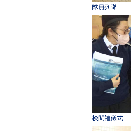
隊員列隊
檢閱禮儀式