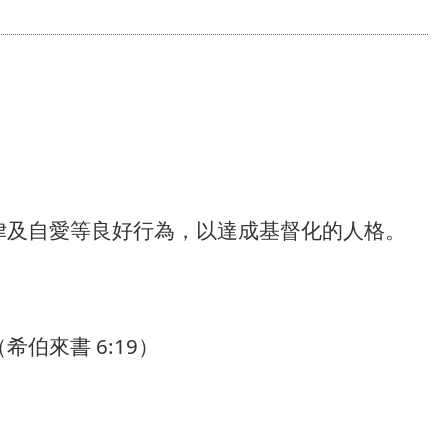
律及自愛等良好行為，以達成基督化的人格。
伯來書 6:19）