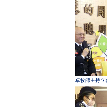
卓牧師主持立