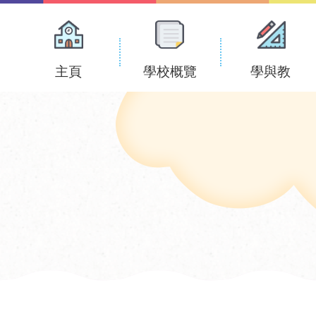
Main
navigation
主頁
學校概覽
學與教