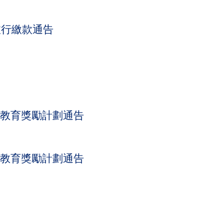
大旅行繳款通告
家長教育獎勵計劃通告
家長教育獎勵計劃通告