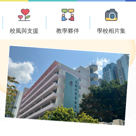
校風與支援
教學夥伴
學校相片集