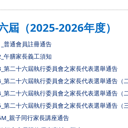
屆（2025-2026年度）
A01_普通會員註冊通告
A02_午膳家長義工須知
TA03_第二十六屆執行委員會之家長代表選舉通告
TA04_第二十六屆執行委員會之家長代表選舉通告（
TA04_第二十六屆執行委員會之家長代表選舉通告（
TA05_第二十六屆執行委員會之家長代表選舉通告（
A06M_親子同行家長講座通告