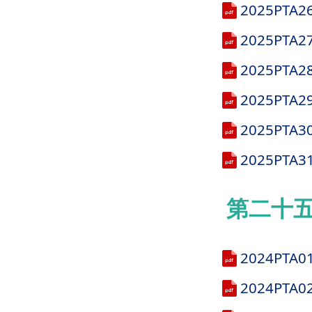
2025PT
2025PT
2025PT
2025P
2025P
2025PT
第二十五屆
2024PT
2024PT