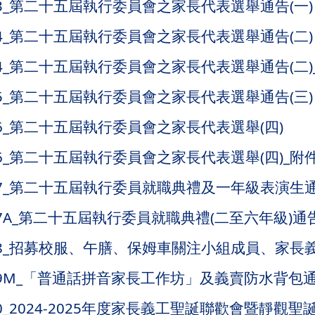
A03_第二十五屆執行委員會之家長代表選舉通告(一)
A04_第二十五屆執行委員會之家長代表選舉通告(二)
A04_第二十五屆執行委員會之家長代表選舉通告(二)
A05_第二十五屆執行委員會之家長代表選舉通告(三)
A06_第二十五屆執行委員會之家長代表選舉(四)
A06_第二十五屆執行委員會之家長代表選舉(四)_附
TA07_第二十五屆執行委員就職典禮及一年級表演生
A07A_第二十五屆執行委員就職典禮(二至六年級)通
TA08_招募校服、午膳、保姆車關注小組成員、家
TA09M_「普通話拼音家長工作坊」及義賣防水背包
A10_2024-2025年度家長義工聖誕聯歡會暨靜