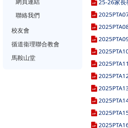
網頁連結
25-26
2025PT
聯絡我們
2025PT
校友會
2025PT
循道衞理聯合教會
2025PT
馬鞍山堂
2025PT
2025PT
2025PT
2025PT
2025PT
2025P