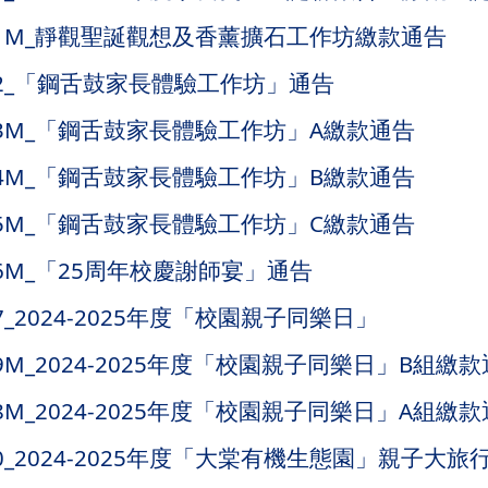
TA11M_靜觀聖誕觀想及香薰擴石工作坊繳款通告
A12_「鋼舌鼓家長體驗工作坊」通告
TA13M_「鋼舌鼓家長體驗工作坊」A繳款通告
TA14M_「鋼舌鼓家長體驗工作坊」B繳款通告
TA15M_「鋼舌鼓家長體驗工作坊」C繳款通告
A16M_「25周年校慶謝師宴」通告
A17_2024-2025年度「校園親子同樂日」
A19M_2024-2025年度「校園親子同樂日」B組繳
A18M_2024-2025年度「校園親子同樂日」A組繳
A20_2024-2025年度「大棠有機生態園」親子大旅