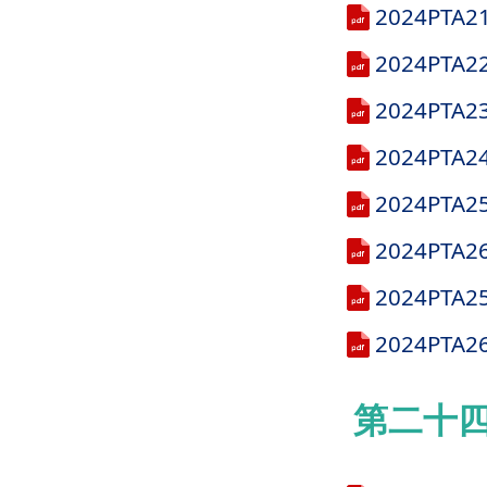
2024PT
2024PT
2024PT
2024P
2024P
2024P
2024P
2024P
第二十四屆