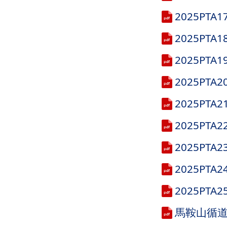
2025P
2025P
2025P
2025P
2025P
2025P
2025P
2025PT
2025PT
馬鞍山循道