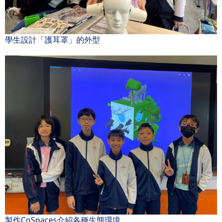
學生設計「護耳罩」的外型
製作CoSpaces介紹各種生態環境