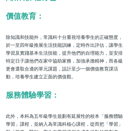
價值教育：
除知識和技能外，常識科十分重視培養學生的正確態度，
於一至四年級推展生活技能訓練，定時作出評估，讓學生
學習及實踐基本生活技能，提升他們的自理能力，並安排
特定日子讓他們在家中協助家務，加強承擔精神，而各級
更會選取合適的單元課題，設計至少一個價值教育課活
動，培養學生建立正面的價值觀。
服務體驗學習：
此外，本科為五年級學生規劃有延展性的校本「服務體驗
學習」課程，並納入為常識科核心課程，從而把「學習」