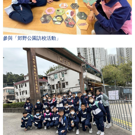
參與「郊野公園訪校活動」