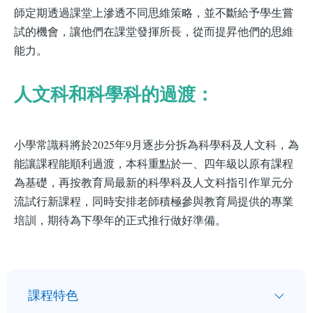
師定期透過課堂上滲透不同思維策略，並不斷給予學生嘗
試的機會，讓他們在課堂發揮所長，從而提昇他們的思維
能力。
人文科和科學科的過渡：
小學常識科將於2025年9月逐步分拆為科學科及人文科，為
能讓課程能順利過渡，本科重點於一、四年級以原有課程
為基礎，再按教育局最新的科學科及人文科指引作單元分
流試行新課程，同時安排老師積極參與教育局提供的專業
培訓，期待為下學年的正式推行做好準備。
小
課程特色
一