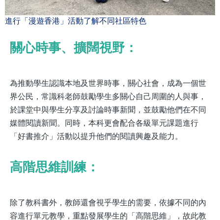
進行「漫遊香港」活動了解不同社區特色
關心時事、擴闊視野：
為推動學生認識本地及世界時事，關心社會，成為一個世
界公民，常識科老師鼓勵學生多關心自己周圍的人與事，
於課堂中與學生分享及討論時事新聞，並鼓勵他們在不同
媒體閱讀新聞。同時，本科更會配合各級單元課題進行
「好書推介」活動以提升他們的閱讀興趣及能力。
高階思維訓練：
除了教科書外，教師還會視乎學生的需要，依據不同的內
容進行單元教學，重點發展學生的「高階思維」，故此教