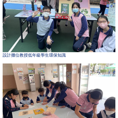
設計攤位教授低年級學生環保知識