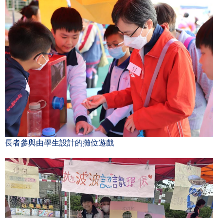
長者參與由學生設計的攤位遊戲