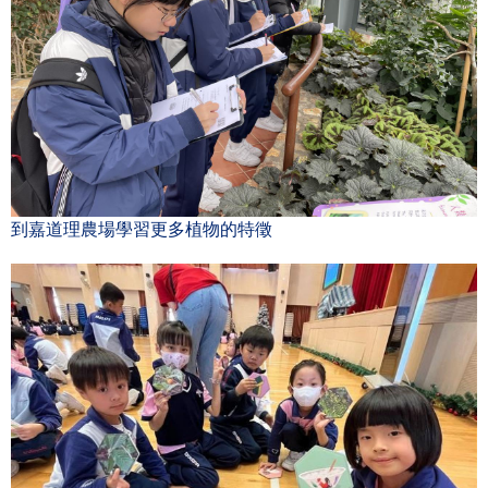
到嘉道理農場學習更多植物的特徵