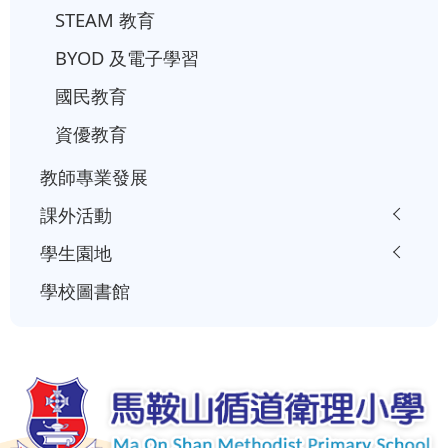
STEAM 教育
BYOD 及電子學習
國民教育
資優教育
教師專業發展
課外活動
學生園地
學校圖書館