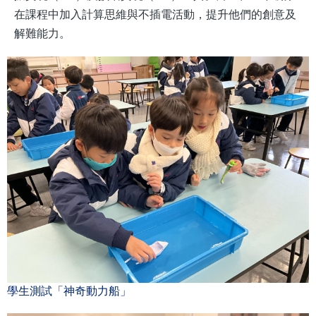
在課程中加入計算思維與不插電活動，提升他們的創意及
解難能力。
學生測試「神奇動力船」