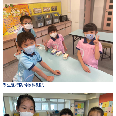
學生進行防滑物料測試