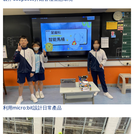
利用micro:bit設計日常產品