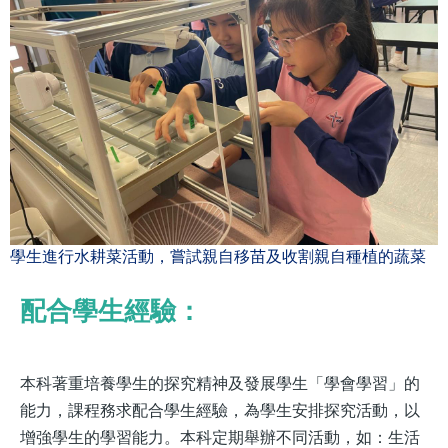
學生進行水耕菜活動，嘗試親自移苗及收割親自種植的蔬菜
配合學生經驗：
本科著重培養學生的探究精神及發展學生「學會學習」的
能力，課程務求配合學生經驗，為學生安排探究活動，以
增強學生的學習能力。本科定期舉辦不同活動，如：生活