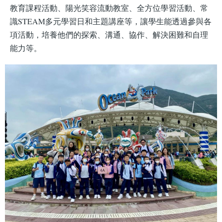
教育課程活動、陽光笑容流動教室、全方位學習活動、常
識STEAM多元學習日和主題講座等，讓學生能透過參與各
項活動，培養他們的探索、溝通、協作、解決困難和自理
能力等。