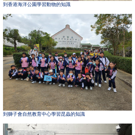
到香港海洋公園學習動物的知識
到獅子會自然教育中心學習昆蟲的知識