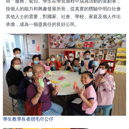
與「服務」緊扣。學生在學習過程中成為活動的策劃者，
按個人的能力和興趣發展所長，從真實的體驗中明白社會
其他人士的需要，對國家、社會、學校、家庭及個人作出
承擔，成為一個盡責任的良好公民。
學生教導長者摺毛巾公仔