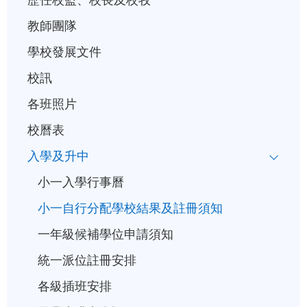
行
事
教師團隊
曆
學校發展文件
校訊
各班照片
校曆表
入學及升中
小一入學行事曆
小一自行分配學校結果及註冊須知
一年級候補學位申請須知
統一派位註冊安排
各級插班安排