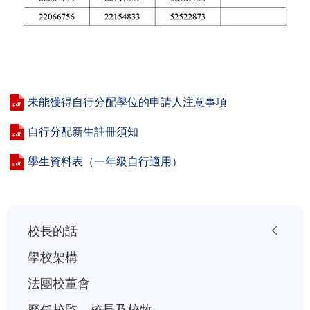
未能獲得自行分配學位的申請人注意事項
自行分配新生註冊須知
學生資料表（一年級自行適用）
小
校長的話
一
學校架構
入
法團校董會
學
歷任校監、校長及校牧