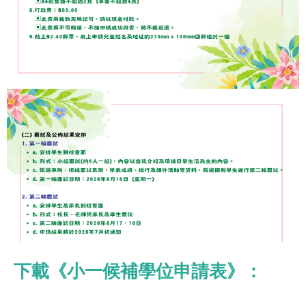
下載《小一候補學位申請表》：