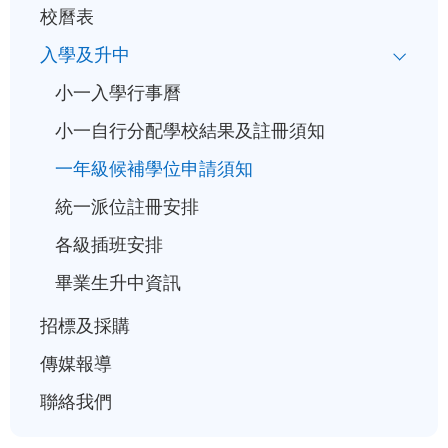
校曆表
入學及升中
小一入學行事曆
小一自行分配學校結果及註冊須知
一年級候補學位申請須知
統一派位註冊安排
各級插班安排
畢業生升中資訊
招標及採購
傳媒報導
聯絡我們