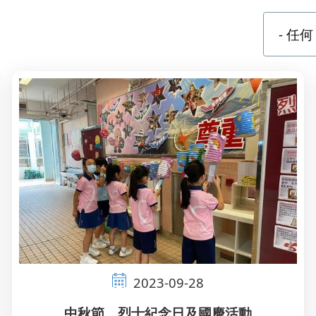
2023-09-28
中秋節、烈士紀念日及國慶活動