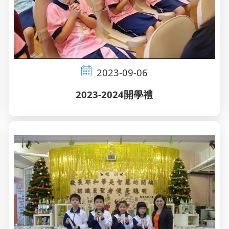
2023-09-06
2023-2024開學禮