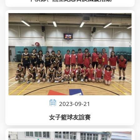
2023-09-21
女子籃球友誼賽