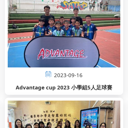
2023-09-16
Advantage cup 2023 小學組5人足球賽