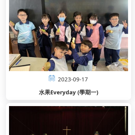
2023-09-17
水果Everyday (學期一)