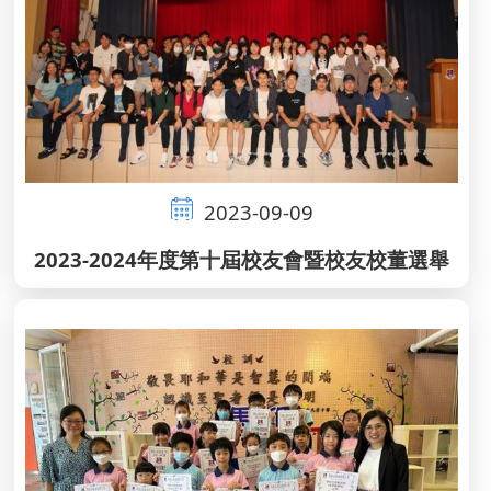
2023-09-09
2023-2024年度第十屆校友會暨校友校董選舉