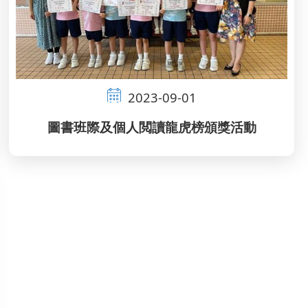
2023-09-01
圖書班際及個人閲讀龍虎榜頒獎活動