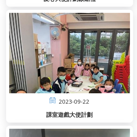
2023-09-22
課室遊戲大使計劃