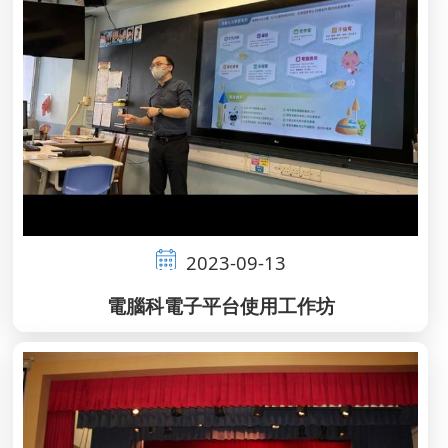
2023-09-13
電腦科電子平台使用工作坊