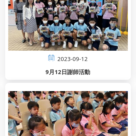
2023-09-12
9月12日謝師活動