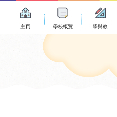
Main
navigation
主頁
學校概覽
學與教