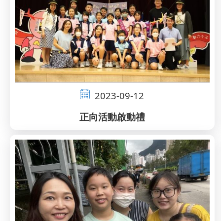
2023-09-12
正向活動啟動禮