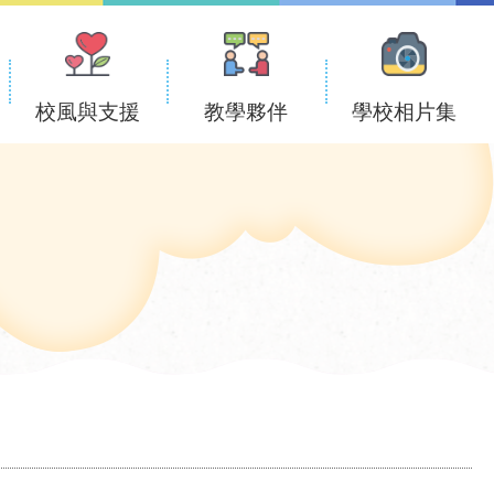
校風與支援
教學夥伴
學校相片集