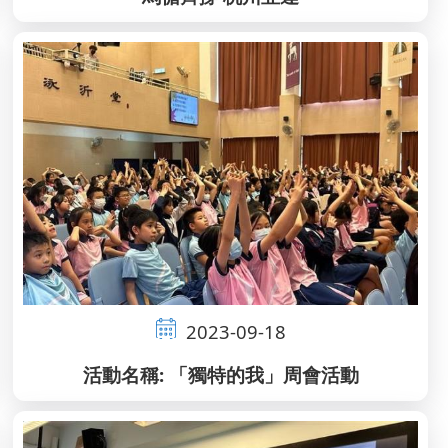
2023-09-18
活動名稱: 「獨特的我」周會活動