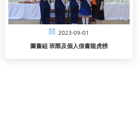
2023-09-01
圖書組 班際及個人借書龍虎榜