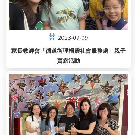
2023-09-09
家長教師會「循道衛理楊震社會服務處」親子
賣旗活動