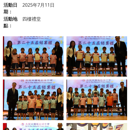
活動日
2025年7月11日
期：
活動地
四樓禮堂
點：