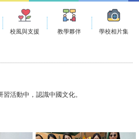
校風與支援
教學夥伴
學校相片集
題研習活動中，認識中國文化。