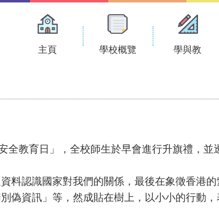
Main
navigation
主頁
學校概覽
學與教
家安全教育日」，全校師生於早會進行升旗禮，並
及資料認識國家對我們的關係，最後在象徵香港的
辨別偽資訊」等，然成貼在樹上，以小小的行動，