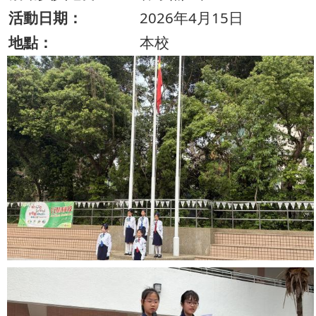
活動日期：
2026年4月15日
地點：
本校