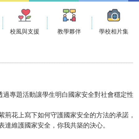
校風與支援
教學夥伴
學校相片集
透過專題活動讓學生明白國家安全對社會穩定性
紫荊花上寫下如何守護國家安全的方法的承諾，
表達維護國家安全，你我共築的決心。