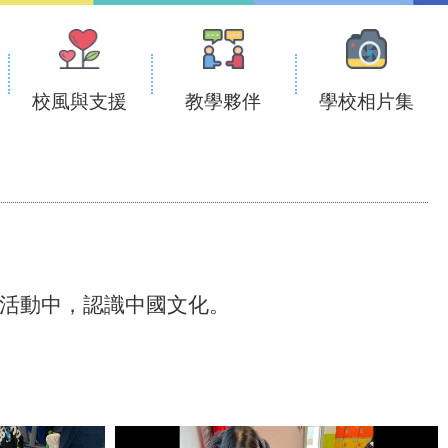
校風與支援
教學夥伴
學校相片集
習活動中，認識中國文化。