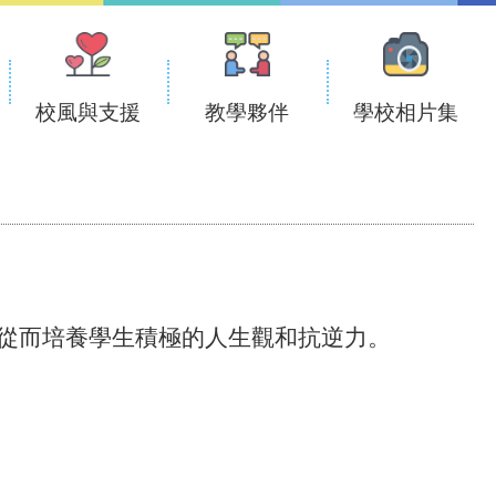
校風與支援
教學夥伴
學校相片集
從而培養學生積極的人生觀和抗逆力。