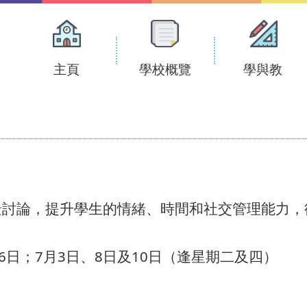
Main
navigation
主頁
學校概覽
學與教
景討論，提升學生的情緒、時間和社交管理能力，
、26日；7月3日、8日及10日（逢星期二及四）