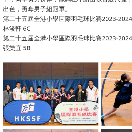
出色，勇奪男子組冠軍。
第二十五屆全港小學區際羽毛球比賽2023-2024:
林浚軒 6C
第二十五屆全港小學區際羽毛球比賽2023-2024:女
張樂宜 5B