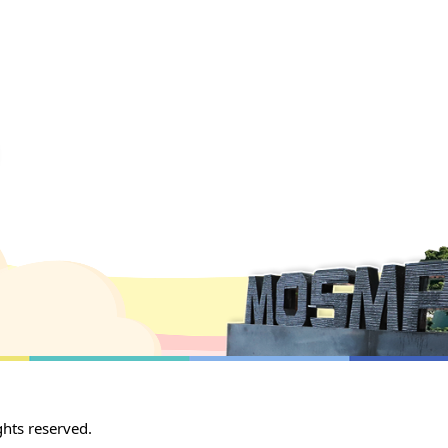
 reserved.