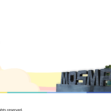
 reserved.