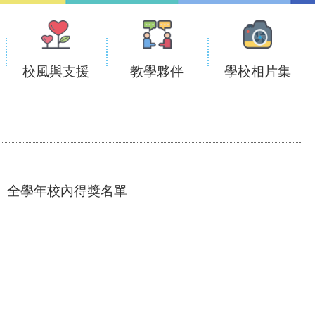
校風與支援
教學夥伴
學校相片集
全學年校內得獎名單