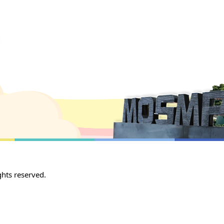
 reserved.