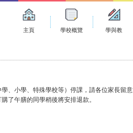
Main
navigation
主頁
學校概覽
學與教
中學、小學、特殊學校等）停課，請各位家長留意
8日訂購了午膳的同學稍後將安排退款。