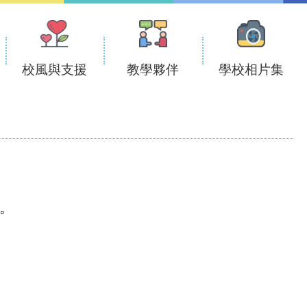
校風與支援
教學夥伴
學校相片集
。