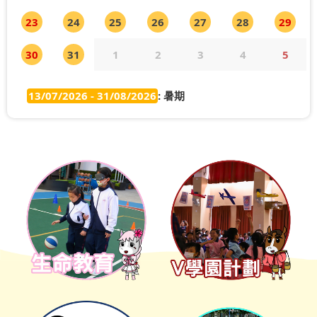
23
24
25
26
27
28
29
30
31
1
2
3
4
5
13/07/2026 - 31/08/2026
: 暑期