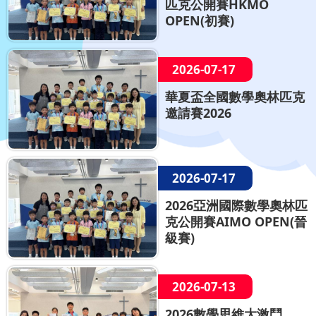
匹克公開賽HKMO
OPEN(初賽)
2026-07-17
華夏盃全國數學奧林匹克
邀請賽2026
2026-07-17
2026亞洲國際數學奧林匹
克公開賽AIMO OPEN(晉
級賽)
2026-07-13
2026數學思維大激鬥