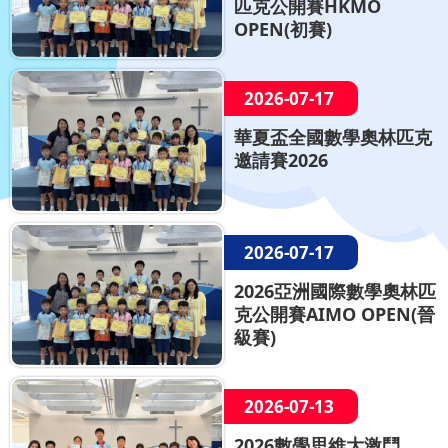
匹克公開賽HKMO
OPEN(初賽)
2026-07-17
華夏盃全國數學奧林匹克
邀請賽2026
2026-07-17
2026亞洲國際數學奧林匹
克公開賽AIMO OPEN(晉
級賽)
2026-07-13
2026數學思維大激鬥