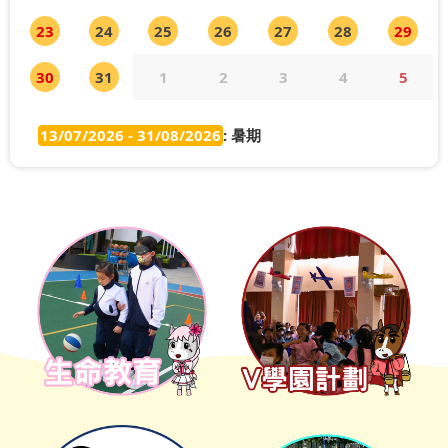
23
24
25
26
27
28
29
30
31
1
2
3
4
5
13/07/2026 - 31/08/2026
: 暑期