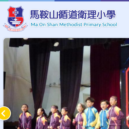
移至主內容