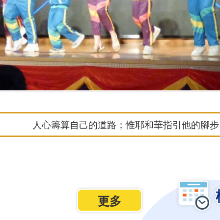
人心籌算自己的道路；惟耶和華指引他的腳步。(
更多