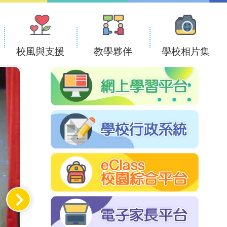
校風與支援
教學夥伴
學校相片集