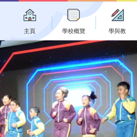
Main
navigation
主頁
學校概覽
學與教