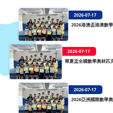
2026-07-17
2026港澳盃港澳數學
2026-07-17
華夏盃全國數學奧林匹克
2026-07-17
2026亞洲國際數學奧