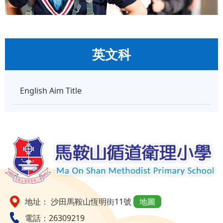
英文科
English Aim Title
地址： 沙田馬鞍山恆明街11號
地圖
電話：26309219