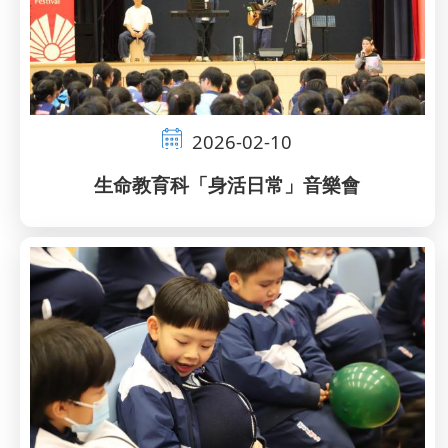
2026-02-10
生命教育科「身活日常」音樂會