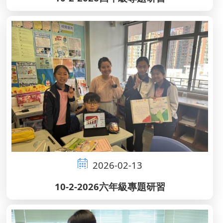
2026-02-13
10-2-2026六年級專題研習