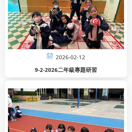
2026-02-12
9-2-2026二年級專題研習