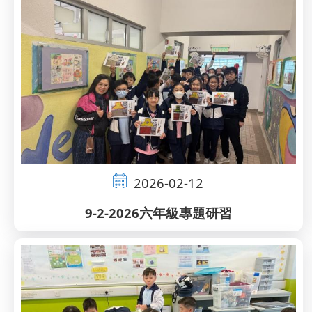
2026-02-12
9-2-2026六年級專題研習