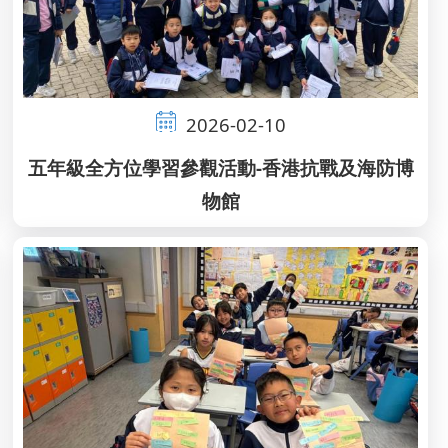
2026-02-10
五年級全方位學習參觀活動-香港抗戰及海防博
物館