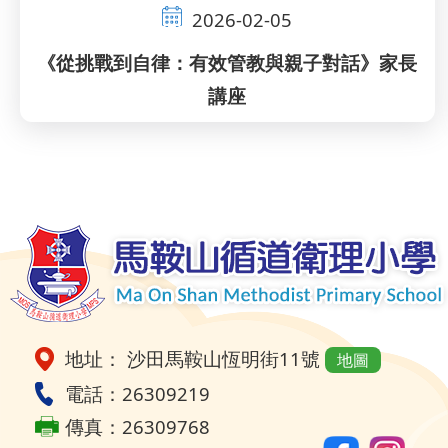
2026-02-05
《從挑戰到自律：有效管教與親子對話》家長
講座
Pagination
地址： 沙田馬鞍山恆明街11號
地圖
電話：26309219
傳真：26309768