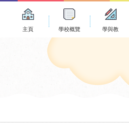
Main
navigation
主頁
學校概覽
學與教