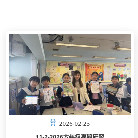
連
結
2026-02-23
11-2-2026六年級專題研習