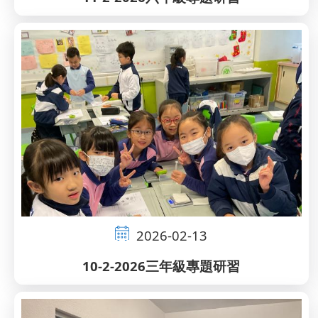
2026-02-13
10-2-2026三年級專題研習