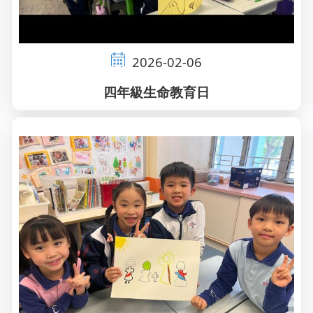
2026-02-06
四年級生命教育日