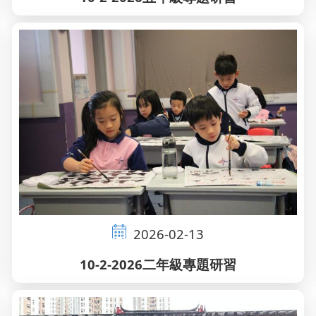
2026-02-13
10-2-2026二年級專題研習