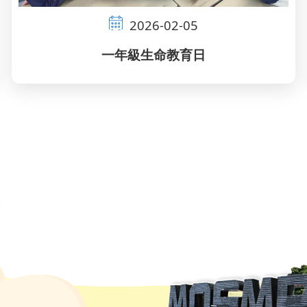
2026-02-05
一年級生命教育日