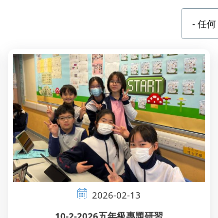
2026-02-13
10-2-2026五年級專題研習