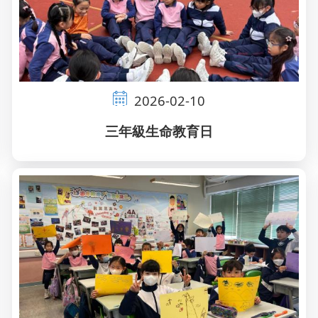
2026-02-10
三年級生命教育日