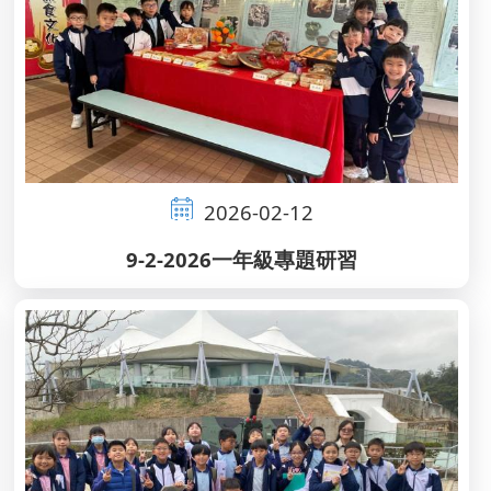
2026-02-12
9-2-2026一年級專題研習