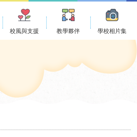
校風與支援
教學夥伴
學校相片集