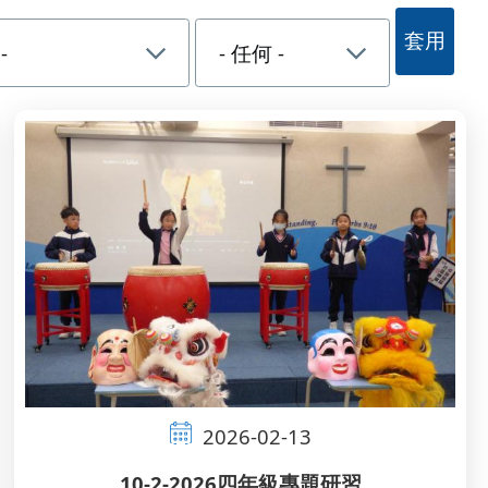
2026-02-13
10-2-2026四年級專題研習