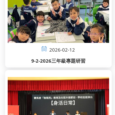
2026-02-12
9-2-2026三年級專題研習