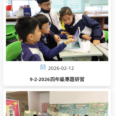
2026-02-12
9-2-2026四年級專題研習