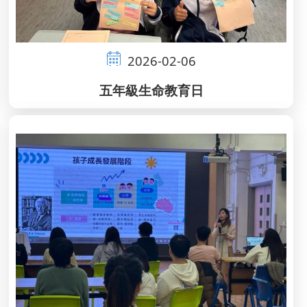
2026-02-06
五年級生命教育日