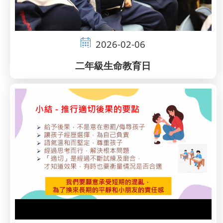
2026-02-06
二年級生命教育日