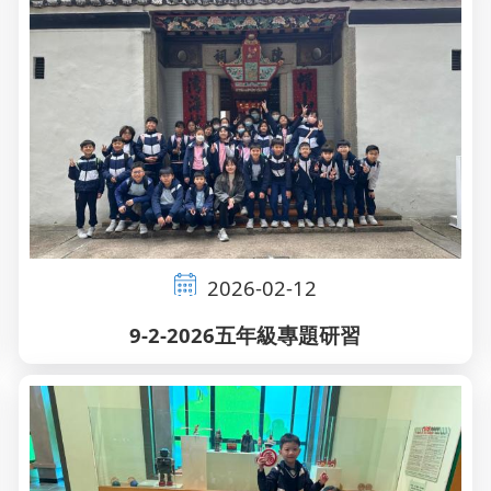
2026-02-12
9-2-2026五年級專題研習