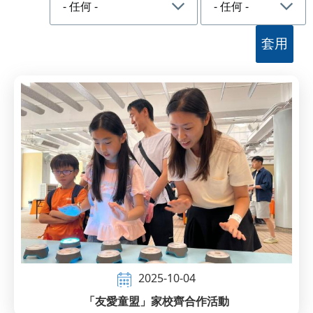
2025-10-04
「友愛童盟」家校齊合作活動