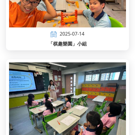
2025-07-14
「棋趣樂園」小組