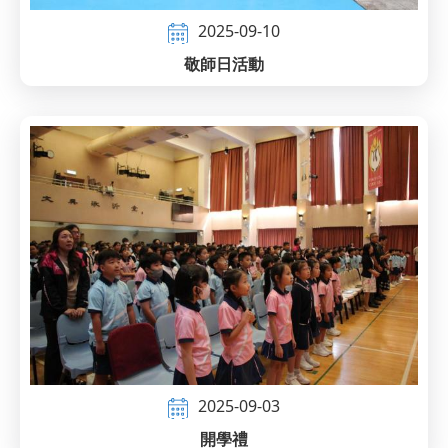
2025-09-10
敬師日活動
2025-09-03
開學禮