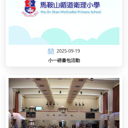
2025-09-19
小一磅書包活動