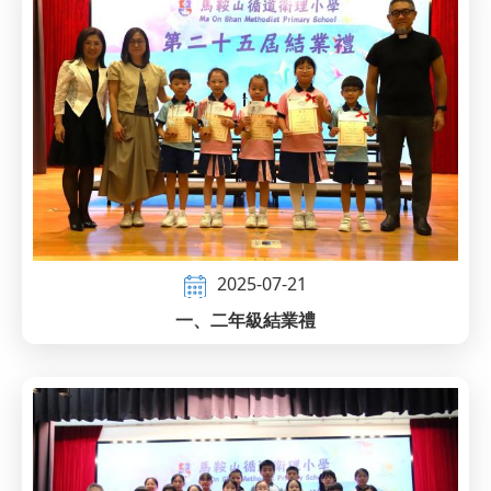
2025-07-21
一、二年級結業禮