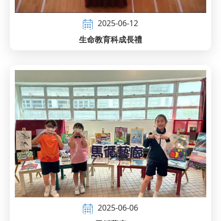
2025-06-12
生命教育科成長禮
2025-06-06