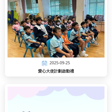
2025-09-25
愛心大使計劃啟動禮