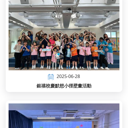
2025-06-28
銀禧校慶默想小徑壁畫活動