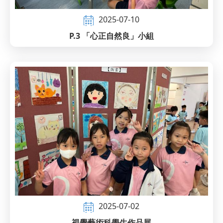
2025-07-10
P.3 「心正自然良」小組
2025-07-02
視覺藝術科學生作品展