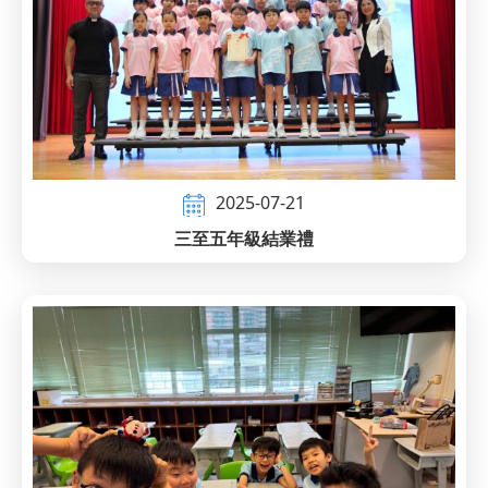
2025-07-21
三至五年級結業禮