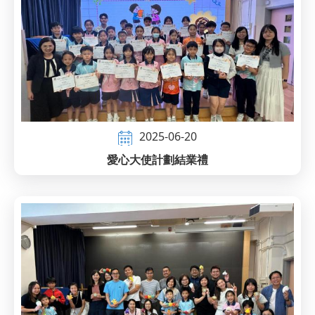
2025-06-20
愛心大使計劃結業禮