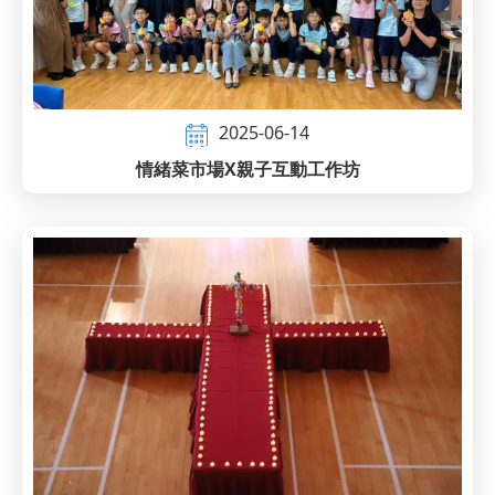
2025-06-14
情緒菜市場X親子互動工作坊