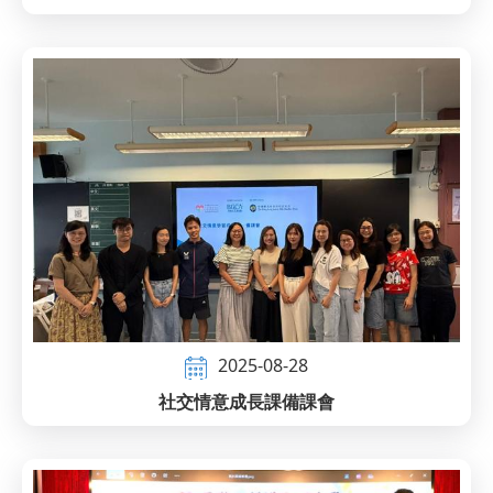
2025-08-28
社交情意成長課備課會