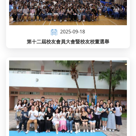
2025-09-18
第十二屆校友會員大會暨校友校董選舉