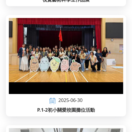
2025-06-30
P.1-2初小關愛校園攤位活動