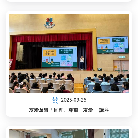
2025-09-26
友愛童盟「同理、尊重、友愛」 講座