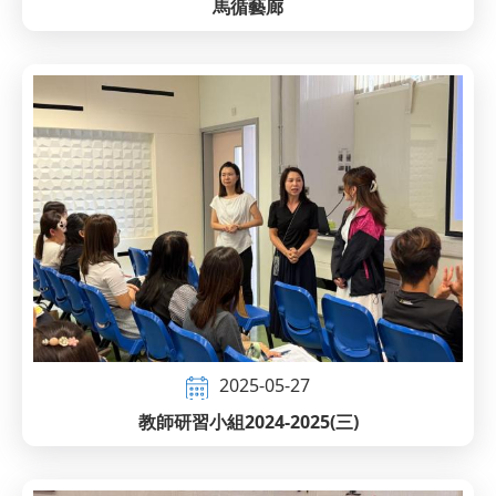
馬循藝廊
2025-05-27
教師研習小組2024-2025(三)