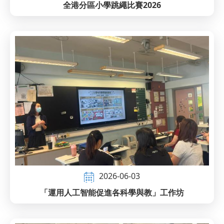
全港分區小學跳繩比賽2026
2026-06-03
「運用人工智能促進各科學與教」工作坊