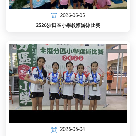
2026-06-05
2526沙田區小學校際游泳比賽
2026-06-04