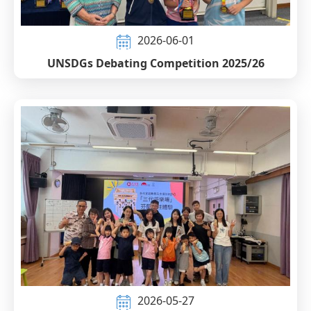
2026-06-01
UNSDGs Debating Competition 2025/26
2026-05-27