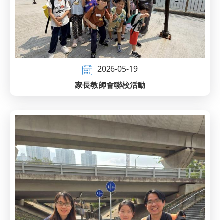
2026-05-19
家長教師會聯校活動