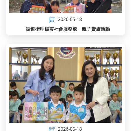
2026-05-18
「循道衛理楊震社會服務處」親子賣旗活動
2026-05-18