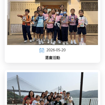
2026-05-20
選書活動