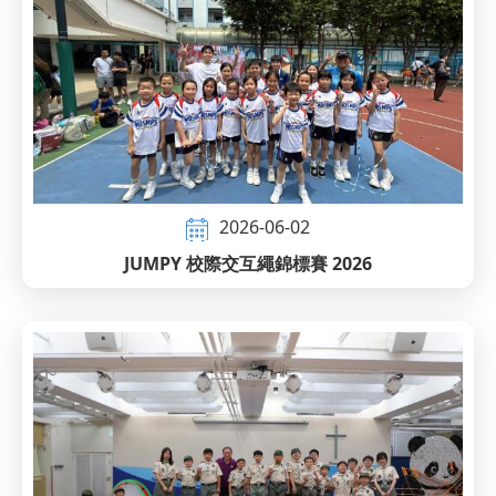
2026-06-02
JUMPY 校際交互繩錦標賽 2026