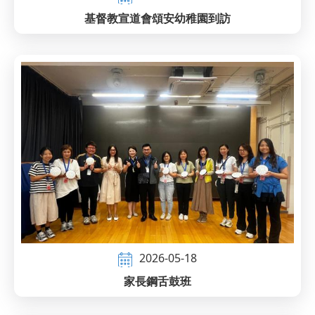
基督教宣道會頌安幼稚園到訪
2026-05-18
家長鋼舌鼓班