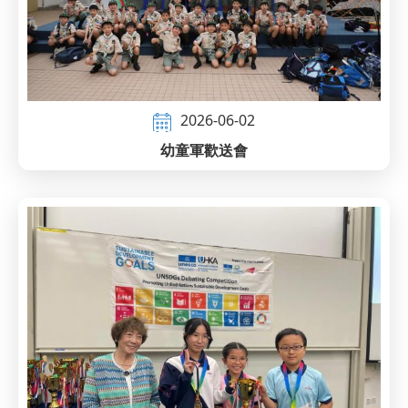
2026-06-02
幼童軍歡送會