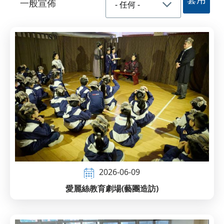
一般宣佈
2026-06-09
愛麗絲教育劇場(藝團造訪)