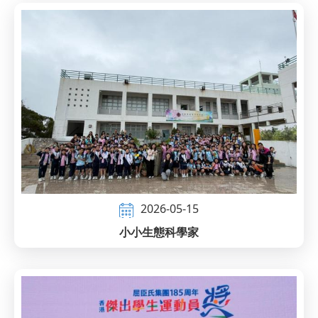
2026-05-15
小小生態科學家