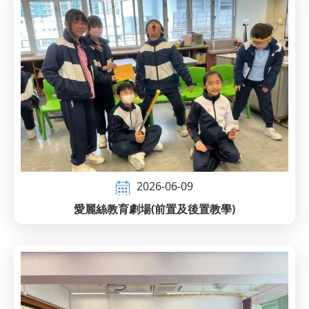
2026-06-09
愛麗絲教育劇場(前置及後置教學)