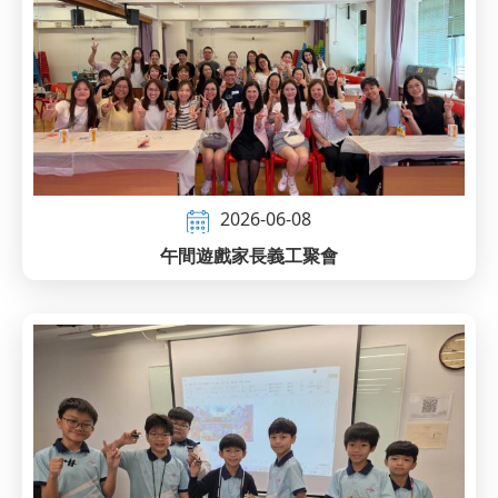
2026-06-08
午間遊戲家長義工聚會