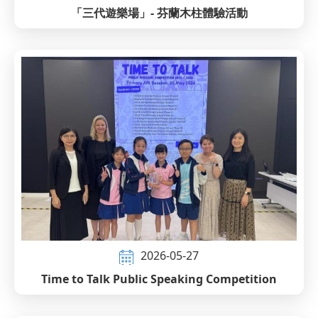
「三代遊樂場」- 芬蘭木柱體驗活動
2026-05-27
Time to Talk Public Speaking Competition