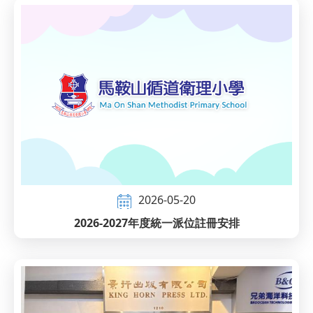
2026-05-20
2026-2027年度統一派位註冊安排