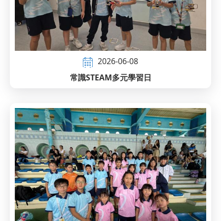
2026-06-08
常識STEAM多元學習日