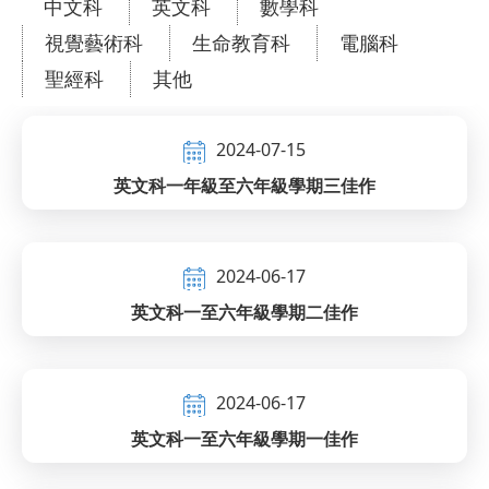
中文科
英文科
數學科
視覺藝術科
生命教育科
電腦科
聖經科
其他
2024-07-15
英文科一年級至六年級學期三佳作
2024-06-17
英文科一至六年級學期二佳作
2024-06-17
英文科一至六年級學期一佳作