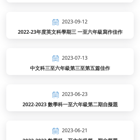
2023-09-12
2022-23年度英文科學期三 一至六年級寫作佳作
2023-07-13
中文科三至六年級第三至第五篇佳作
2023-06-23
2022-2023 數學科一至六年級第二期自擬題
2023-06-21