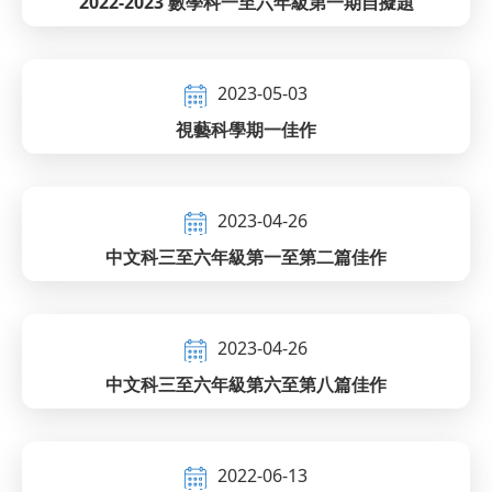
2022-2023 數學科一至六年級第一期自擬題
2023-05-03
視藝科學期一佳作
2023-04-26
中文科三至六年級第一至第二篇佳作
2023-04-26
中文科三至六年級第六至第八篇佳作
2022-06-13