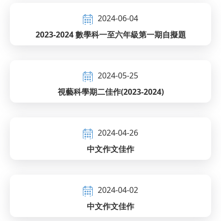
2024-06-04
2023-2024 數學科一至六年級第一期自擬題
2024-05-25
視藝科學期二佳作(2023-2024)
2024-04-26
中文作文佳作
2024-04-02
中文作文佳作